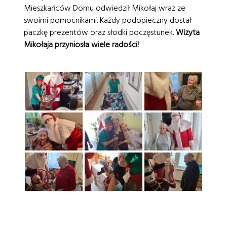
Mieszkańców Domu odwiedził Mikołaj wraz ze
swoimi pomocnikami. Każdy podopieczny dostał
paczkę prezentów oraz słodki poczęstunek.
Wizyta
Mikołaja przyniosła wiele radości!